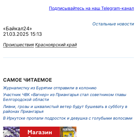
Подписывайтесь на наш Telegram-канал
Остальные новости
«Байкал24»
21.03.2025 15:13
Происшествия
Красноярский край
САМОЕ ЧИТАЕМОЕ
Журналистку из Бурятии отправили в колонию
Участник ЧВК «Вагнер» из Приангарья стал советником главы
Белгородской области
Ливни, грозы и шквалистый ветер будут бушевать в субботу в
районах Приангарья
В Иркутске пропали подросток и девушка с голубыми волосами