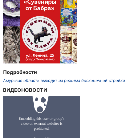
Подробности
Амурская область выходит из режима бесконечной стройки
ВИДЕОНОВОСТИ