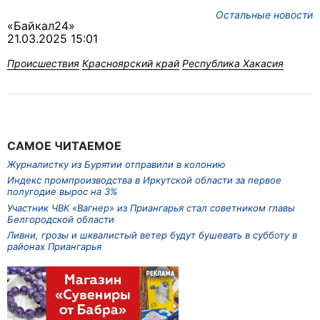
Остальные новости
«Байкал24»
21.03.2025 15:01
Происшествия
Красноярский край
Республика Хакасия
САМОЕ ЧИТАЕМОЕ
Журналистку из Бурятии отправили в колонию
Индекс промпроизводства в Иркутской области за первое
полугодие вырос на 3%
Участник ЧВК «Вагнер» из Приангарья стал советником главы
Белгородской области
Ливни, грозы и шквалистый ветер будут бушевать в субботу в
районах Приангарья