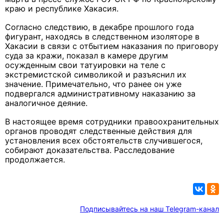
краю и республике Хакасия.
Согласно следствию, в декабре прошлого года
фигурант, находясь в следственном изоляторе в
Хакасии в связи с отбытием наказания по приговору
суда за кражи, показал в камере другим
осужденным свои татуировки на теле с
экстремистской символикой и разъяснил их
значение. Примечательно, что ранее он уже
подвергался административному наказанию за
аналогичное деяние.
В настоящее время сотрудники правоохранительных
органов проводят следственные действия для
установления всех обстоятельств случившегося,
собирают доказательства. Расследование
продолжается.
Подписывайтесь на наш Telegram-канал