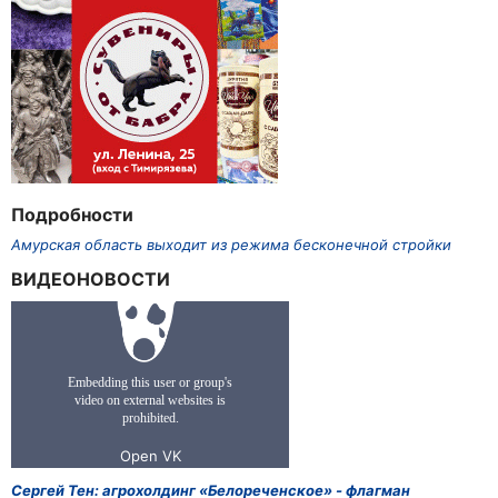
Подробности
Амурская область выходит из режима бесконечной стройки
ВИДЕОНОВОСТИ
Сергей Тен: агрохолдинг «Белореченское» - флагман