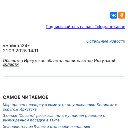
Подписывайтесь на наш Telegram-канал
Остальные новости
«Байкал24»
21.03.2025 14:11
Общество
Иркутская область
правительство Иркутской
области
САМОЕ ЧИТАЕМОЕ
Мэр провел планерку в комитете по управлению Ленинским
округом Иркутска
Экипаж "Сессны" рассказал почему принял решение о
вынужденной посадке в тайге
Журналистку из Бурятии отправили в колонию