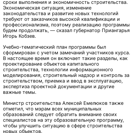
сроки выполнения и экономичность строительства.
Экономическая ситуация, изменение
законодательства и развитие новых технологий
требуют от заказчиков высокой квалификации и
профессионализма, поэтому реализацию программы
будем продолжать, — сказал губернатор Приангарья
Игорь Кобзев.
Учебно-тематический план программы был
сформирован с учетом замечаний участников курса.
В настоящее время он включает такие разделы, как
проектирование объектов капитального
строительства, технологии информационного
моделирования, строительный надзор и контроль за
строительством, приемка и ввод в эксплуатацию,
экспертиза проектной документации и другие
важные темы.
Министр строительства Алексей Емелюков также
отметил, что мэрам всех муниципальных
образований следует обратить внимание своих
специалистов на эту образовательную программу,
чтобы улучшить ситуацию в сфере строительства
новых объектов.