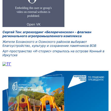
Сергей Тен: агрохолдинг «Белореченское» - флагман
регионального агропромышленного комплекса
Жители Боханского и Осинского районов выбирают
благоустройство, культуру и сохранение памятников ВОВ
Арт-пространство «И-сторис» открылось на острове Конный в
Иркутске