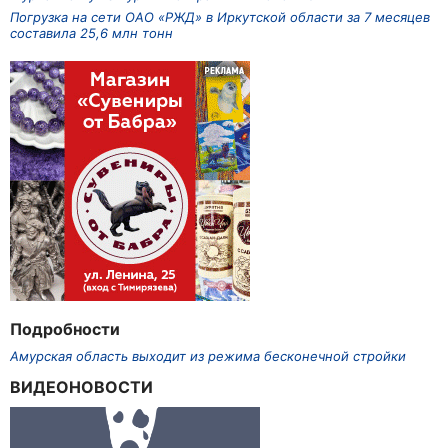
Погрузка на сети ОАО «РЖД» в Иркутской области за 7 месяцев
составила 25,6 млн тонн
Подробности
Амурская область выходит из режима бесконечной стройки
ВИДЕОНОВОСТИ