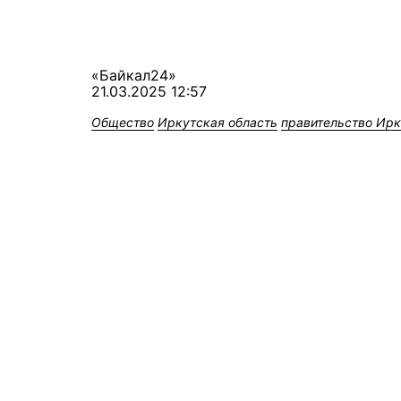
«Байкал24»
21.03.2025 12:57
Общество
Иркутская область
правительство Ирк