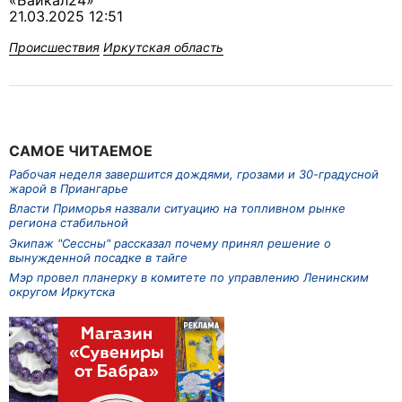
«Байкал24»
21.03.2025 12:51
Происшествия
Иркутская область
САМОЕ ЧИТАЕМОЕ
Рабочая неделя завершится дождями, грозами и 30-градусной
жарой в Приангарье
Власти Приморья назвали ситуацию на топливном рынке
региона стабильной
Экипаж "Сессны" рассказал почему принял решение о
вынужденной посадке в тайге
Мэр провел планерку в комитете по управлению Ленинским
округом Иркутска