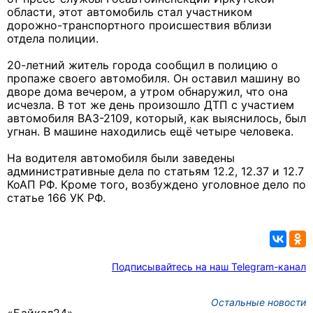
области, этот автомобиль стал участником
дорожно-транспортного происшествия вблизи
отдела полиции.
20-летний житель города сообщил в полицию о
пропаже своего автомобиля. Он оставил машину во
дворе дома вечером, а утром обнаружил, что она
исчезла. В тот же день произошло ДТП с участием
автомобиля ВАЗ-2109, который, как выяснилось, был
угнан. В машине находились ещё четыре человека.
На водителя автомобиля были заведены
административные дела по статьям 12.2, 12.37 и 12.7
КоАП РФ. Кроме того, возбуждено уголовное дело по
статье 166 УК РФ.
Подписывайтесь на наш Telegram-канал
Остальные новости