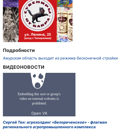
Подробности
Амурская область выходит из режима бесконечной стройки
ВИДЕОНОВОСТИ
Сергей Тен: агрохолдинг «Белореченское» - флагман
регионального агропромышленного комплекса