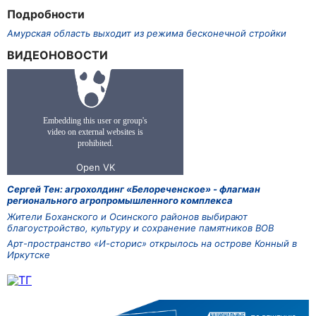
Подробности
Амурская область выходит из режима бесконечной стройки
ВИДЕОНОВОСТИ
Сергей Тен: агрохолдинг «Белореченское» - флагман
регионального агропромышленного комплекса
Жители Боханского и Осинского районов выбирают
благоустройство, культуру и сохранение памятников ВОВ
Арт-пространство «И-сторис» открылось на острове Конный в
Иркутске