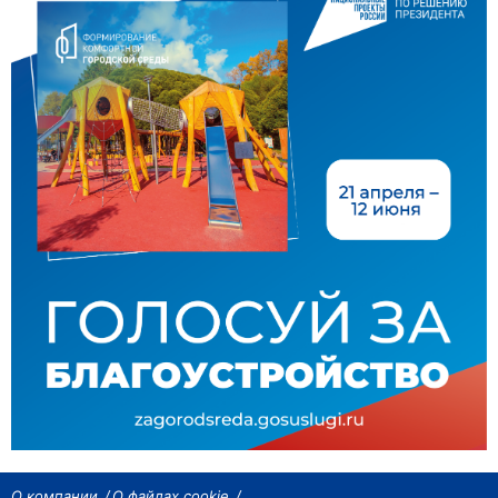
О компании
О файлах cookie