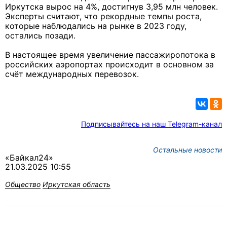
Иркутска вырос на 4%, достигнув 3,95 млн человек.
Эксперты считают, что рекордные темпы роста,
которые наблюдались на рынке в 2023 году,
остались позади.
В настоящее время увеличение пассажиропотока в
российских аэропортах происходит в основном за
счёт международных перевозок.
Подписывайтесь на наш Telegram-канал
Остальные новости
«Байкал24»
21.03.2025 10:55
Общество
Иркутская область