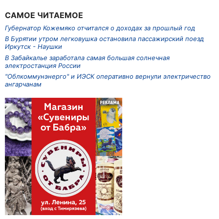
САМОЕ ЧИТАЕМОЕ
Губернатор Кожемяко отчитался о доходах за прошлый год
В Бурятии утром легковушка остановила пассажирский поезд
Иркутск - Наушки
В Забайкалье заработала самая большая солнечная
электростанция России
"Облкоммунэнерго" и ИЭСК оперативно вернули электричество
ангарчанам