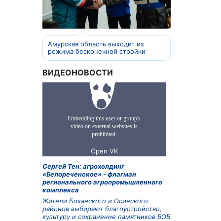
Амурская область выходит из
режима бесконечной стройки
ВИДЕОНОВОСТИ
Сергей Тен: агрохолдинг
«Белореченское» - флагман
регионального агропромышленного
комплекса
Жители Боханского и Осинского
районов выбирают благоустройство,
культуру и сохранение памятников ВОВ