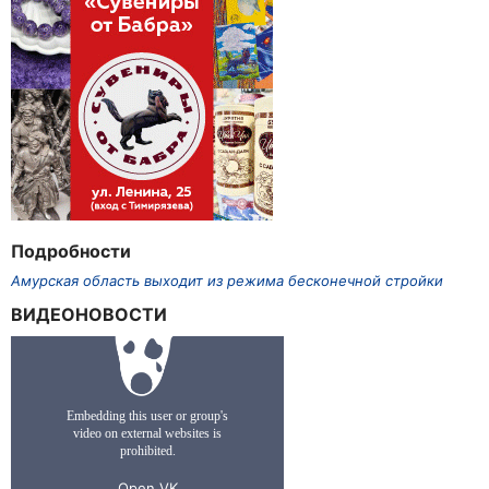
Подробности
Амурская область выходит из режима бесконечной стройки
ВИДЕОНОВОСТИ