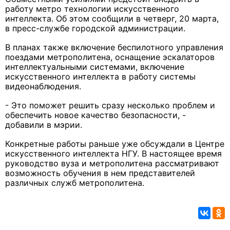
работу метро технологии искусственного
интеллекта. Об этом сообщили в четверг, 20 марта,
в пресс-службе городской администрации.
В планах также включение беспилотного управления
поездами метрополитена, оснащение эскалаторов
интеллектуальными системами, включение
искусственного интеллекта в работу системы
видеонаблюдения.
- Это поможет решить сразу несколько проблем и
обеспечить новое качество безопасности, -
добавили в мэрии.
Конкретные работы раньше уже обсуждали в Центре
искусственного интеллекта НГУ. В настоящее время
руководство вуза и метрополитена рассматривают
возможность обучения в нем представителей
различных служб метрополитена.