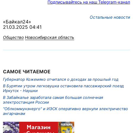
Подписывайтесь на наш Telegram-канал
Остальные новости
«Байкал24»
21.03.2025 04:41
Общество
Новосибирская область
САМОЕ ЧИТАЕМОЕ
Губернатор Кожемяко отчитался о доходах за прошлый год
В Бурятии утром легковушка остановила пассажирский поезд
Иркутск - Наушки
В Забайкалье заработала самая большая солнечная
электростанция России
"Облкоммунэнерго" и ИЭСК оперативно вернули электричество
ангарчанам