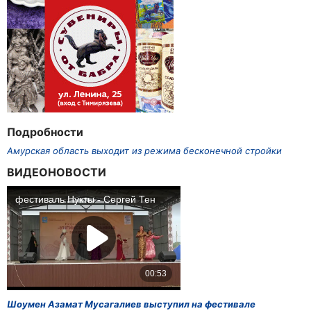
Подробности
Амурская область выходит из режима бесконечной стройки
ВИДЕОНОВОСТИ
Шоумен Азамат Мусагалиев выступил на фестивале