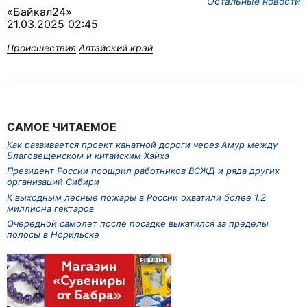
Остальные новости
«Байкал24»
21.03.2025 02:45
Происшествия
Алтайский край
САМОЕ ЧИТАЕМОЕ
Как развивается проект канатной дороги через Амур между
Благовещенском и китайским Хэйхэ
Президент России поощрил работников ВСЖД и ряда других
организаций Сибири
К выходным лесные пожары в России охватили более 1,2
миллиона гектаров
Очередной самолет после посадке выкатился за пределы
полосы в Норильске