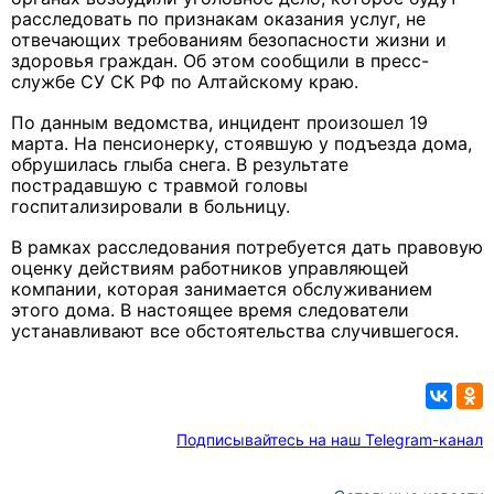
расследовать по признакам оказания услуг, не
отвечающих требованиям безопасности жизни и
здоровья граждан. Об этом сообщили в пресс-
службе СУ СК РФ по Алтайскому краю.
По данным ведомства, инцидент произошел 19
марта. На пенсионерку, стоявшую у подъезда дома,
обрушилась глыба снега. В результате
пострадавшую с травмой головы
госпитализировали в больницу.
В рамках расследования потребуется дать правовую
оценку действиям работников управляющей
компании, которая занимается обслуживанием
этого дома. В настоящее время следователи
устанавливают все обстоятельства случившегося.
Подписывайтесь на наш Telegram-канал