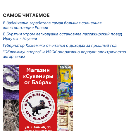
САМОЕ ЧИТАЕМОЕ
В Забайкалье заработала самая большая солнечная
электростанция России
В Бурятии утром легковушка остановила пассажирский поезд
Иркутск - Наушки
Губернатор Кожемяко отчитался о доходах за прошлый год
"Облкоммунэнерго" и ИЭСК оперативно вернули электричество
ангарчанам