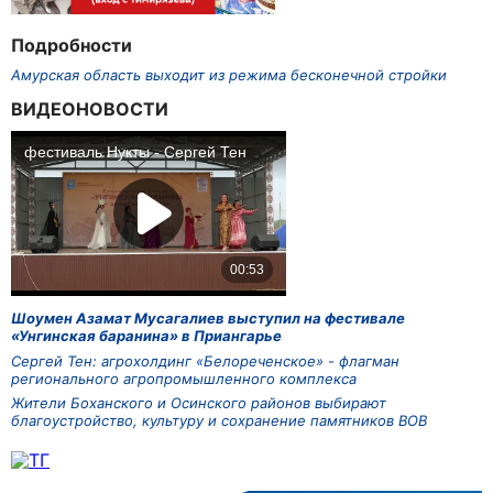
Подробности
Амурская область выходит из режима бесконечной стройки
ВИДЕОНОВОСТИ
Шоумен Азамат Мусагалиев выступил на фестивале
«Унгинская баранина» в Приангарье
Сергей Тен: агрохолдинг «Белореченское» - флагман
регионального агропромышленного комплекса
Жители Боханского и Осинского районов выбирают
благоустройство, культуру и сохранение памятников ВОВ