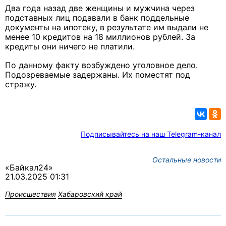
Два года назад две женщины и мужчина через
подставных лиц подавали в банк поддельные
документы на ипотеку, в результате им выдали не
менее 10 кредитов на 18 миллионов рублей. За
кредиты они ничего не платили.
По данному факту возбуждено уголовное дело.
Подозреваемые задержаны. Их поместят под
стражу.
Подписывайтесь на наш Telegram-канал
Остальные новости
«Байкал24»
21.03.2025 01:31
Происшествия
Хабаровский край