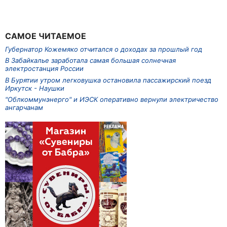
САМОЕ ЧИТАЕМОЕ
Губернатор Кожемяко отчитался о доходах за прошлый год
В Забайкалье заработала самая большая солнечная
электростанция России
В Бурятии утром легковушка остановила пассажирский поезд
Иркутск - Наушки
"Облкоммунэнерго" и ИЭСК оперативно вернули электричество
ангарчанам