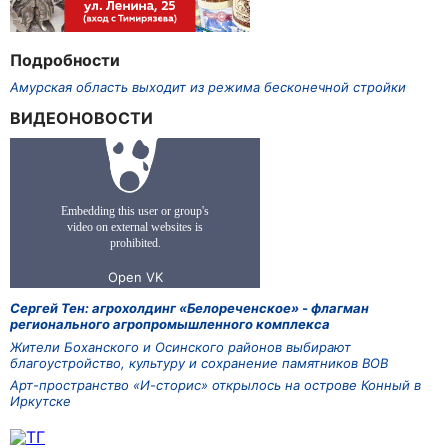
Подробности
Амурская область выходит из режима бесконечной стройки
ВИДЕОНОВОСТИ
Сергей Тен: агрохолдинг «Белореченское» - флагман
регионального агропромышленного комплекса
Жители Боханского и Осинского районов выбирают
благоустройство, культуру и сохранение памятников ВОВ
Арт-пространство «И-сторис» открылось на острове Конный в
Иркутске