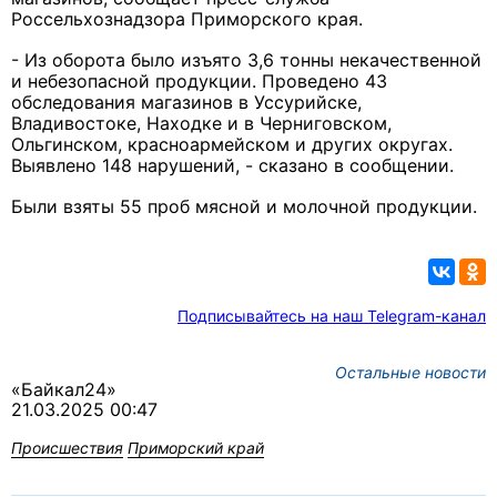
Россельхознадзора Приморского края.
- Из оборота было изъято 3,6 тонны некачественной
и небезопасной продукции. Проведено 43
обследования магазинов в Уссурийске,
Владивостоке, Находке и в Черниговском,
Ольгинском, красноармейском и других округах.
Выявлено 148 нарушений, - сказано в сообщении.
Были взяты 55 проб мясной и молочной продукции.
Подписывайтесь на наш Telegram-канал
Остальные новости
«Байкал24»
21.03.2025 00:47
Происшествия
Приморский край