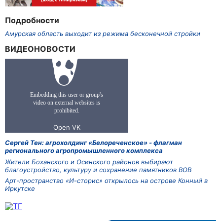
Подробности
Амурская область выходит из режима бесконечной стройки
ВИДЕОНОВОСТИ
Сергей Тен: агрохолдинг «Белореченское» - флагман
регионального агропромышленного комплекса
Жители Боханского и Осинского районов выбирают
благоустройство, культуру и сохранение памятников ВОВ
Арт-пространство «И-сторис» открылось на острове Конный в
Иркутске