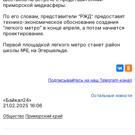
приморской медиасферы.
По его словам, представители "РЖД" предоставят
технико-экономическое обоснование создания
"легкого метро" в конце апреля, а потом начнется
проектирование.
Первой площадкой легкого метро станет район
школы №6,
на Эгершельде.
Подписывайтесь на наш Telegram-канал
Остальные новости
«Байкал24»
21.02.2025 16:06
Общество
Приморский край