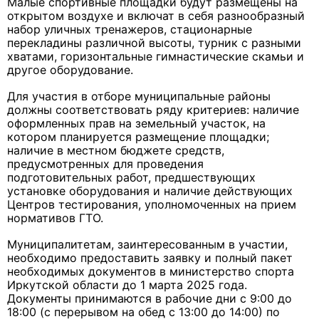
Малые спортивные площадки будут размещены на
открытом воздухе и включат в себя разнообразный
набор уличных тренажеров, стационарные
перекладины различной высоты, турник с разными
хватами, горизонтальные гимнастические скамьи и
другое оборудование.
Для участия в отборе муниципальные районы
должны соответствовать ряду критериев: наличие
оформленных прав на земельный участок, на
котором планируется размещение площадки;
наличие в местном бюджете средств,
предусмотренных для проведения
подготовительных работ, предшествующих
установке оборудования и наличие действующих
Центров тестирования, уполномоченных на прием
нормативов ГТО.
Муниципалитетам, заинтересованным в участии,
необходимо предоставить заявку и полный пакет
необходимых документов в министерство спорта
Иркутской области до 1 марта 2025 года.
Документы принимаются в рабочие дни с 9:00 до
18:00 (с перерывом на обед с 13:00 до 14:00) по