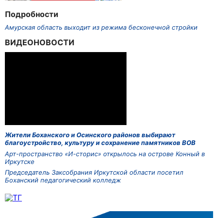
Подробности
Амурская область выходит из режима бесконечной стройки
ВИДЕОНОВОСТИ
Жители Боханского и Осинского районов выбирают
благоустройство, культуру и сохранение памятников ВОВ
Арт-пространство «И-сторис» открылось на острове Конный в
Иркутске
Председатель Заксобрания Иркутской области посетил
Боханский педагогический колледж