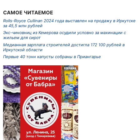
САМОЕ ЧИТАЕМОЕ
Rolls-Royce Cullinan 2024 года выставлен на продажу в Иркутске
за 45,5 млн рублей
Экс-чиновниц из Кемерова осудили условно за махинации с
жильем для сирот
Медианная зарплата строителей достигла 172 100 рублей в
Иркутской области
Первые 40 тонн капусты собраны в Приангарье