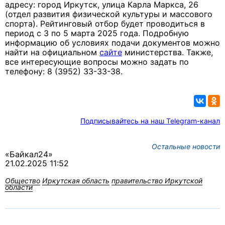
адресу: город Иркутск, улица Карла Маркса, 26
(отдел развития физической культуры и массового
спорта). Рейтинговый отбор будет проводиться в
период с 3 по 5 марта 2025 года. Подробную
информацию об условиях подачи документов можно
найти на официальном
сайте
министерства. Также,
все интересующие вопросы можно задать по
телефону: 8 (3952) 33-33-38.
Подписывайтесь на наш Telegram-канал
Остальные новости
«Байкал24»
21.02.2025 11:52
Общество
Иркутская область
правительство Иркутской
области