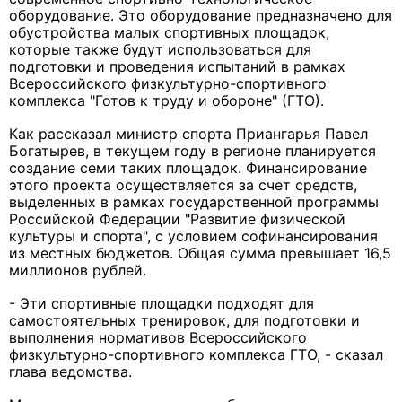
оборудование. Это оборудование предназначено для
обустройства малых спортивных площадок,
которые также будут использоваться для
подготовки и проведения испытаний в рамках
Всероссийского физкультурно-спортивного
комплекса "Готов к труду и обороне" (ГТО).
Как рассказал министр спорта Приангарья Павел
Богатырев, в текущем году в регионе планируется
создание семи таких площадок. Финансирование
этого проекта осуществляется за счет средств,
выделенных в рамках государственной программы
Российской Федерации "Развитие физической
культуры и спорта", с условием софинансирования
из местных бюджетов. Общая сумма превышает 16,5
миллионов рублей.
- Эти спортивные площадки подходят для
самостоятельных тренировок, для подготовки и
выполнения нормативов Всероссийского
физкультурно-спортивного комплекса ГТО, - сказал
глава ведомства.