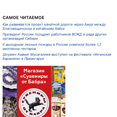
САМОЕ ЧИТАЕМОЕ
Как развивается проект канатной дороги через Амур между
Благовещенском и китайским Хэйхэ
Президент России поощрил работников ВСЖД и ряда других
организаций Сибири
К выходным лесные пожары в России охватили более 1,2
миллиона гектаров
Шоумен Азамат Мусагалиев выступил на фестивале «Унгинская
баранина» в Приангарье