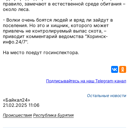
правило, замечают в естественной среде обитания –
около леса.
- Волки очень боятся людей и вряд ли зайдут в
поселения.
Но это и хищник, которого может
привлечь не контролируемый выпас скота, –
приводит комментарий ведомства "Хоринск-
инфо.24/7".
На место поедут госинспектора.
Подписывайтесь на наш Telegram-канал
Остальные новости
«Байкал24»
21.02.2025 11:06
Происшествия
Республика Бурятия