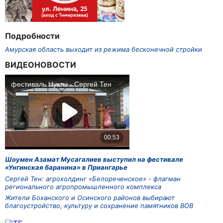
Подробности
Амурская область выходит из режима бесконечной стройки
ВИДЕОНОВОСТИ
Шоумен Азамат Мусагалиев выступил на фестивале
«Унгинская баранина» в Приангарье
Сергей Тен: агрохолдинг «Белореченское» - флагман
регионального агропромышленного комплекса
Жители Боханского и Осинского районов выбирают
благоустройство, культуру и сохранение памятников ВОВ