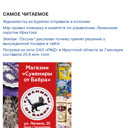
САМОЕ ЧИТАЕМОЕ
Журналистку из Бурятии отправили в колонию
Мэр провел планерку в комитете по управлению Ленинским
округом Иркутска
Экипаж "Сессны" рассказал почему принял решение о
вынужденной посадке в тайге
Погрузка на сети ОАО «РЖД» в Иркутской области за 7 месяцев
составила 25,6 млн тонн