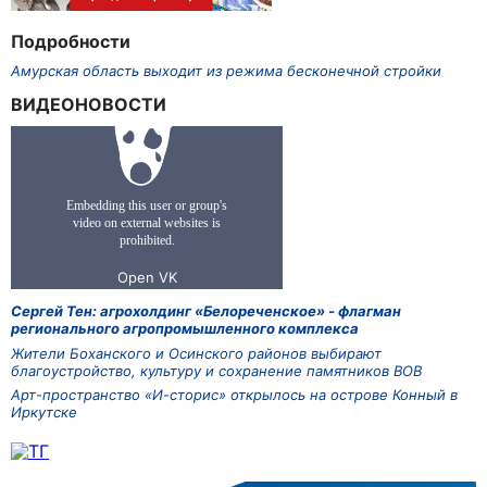
Подробности
Амурская область выходит из режима бесконечной стройки
ВИДЕОНОВОСТИ
Сергей Тен: агрохолдинг «Белореченское» - флагман
регионального агропромышленного комплекса
Жители Боханского и Осинского районов выбирают
благоустройство, культуру и сохранение памятников ВОВ
Арт-пространство «И-сторис» открылось на острове Конный в
Иркутске