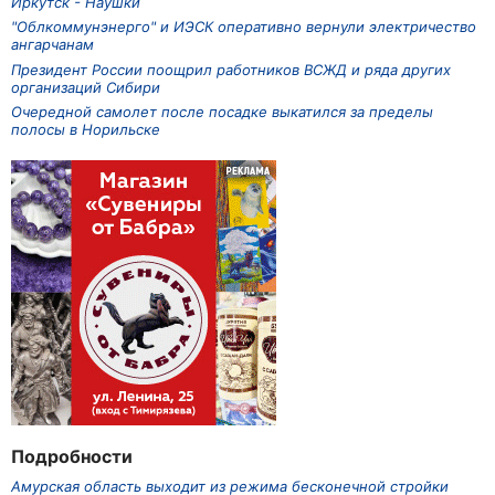
Иркутск - Наушки
"Облкоммунэнерго" и ИЭСК оперативно вернули электричество
ангарчанам
Президент России поощрил работников ВСЖД и ряда других
организаций Сибири
Очередной самолет после посадке выкатился за пределы
полосы в Норильске
Подробности
Амурская область выходит из режима бесконечной стройки