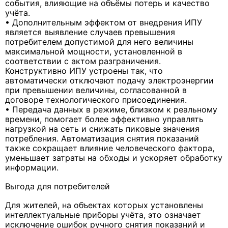
события, влияющие на объёмы потерь и качество
учёта.
• Дополнительным эффектом от внедрения ИПУ
является выявление случаев превышения
потребителем допустимой для него величины
максимальной мощности, установленной в
соответствии с актом разграничения.
Конструктивно ИПУ устроены так, что
автоматически отключают подачу электроэнергии
при превышении величины, согласованной в
договоре технологического присоединения.
• Передача данных в режиме, близком к реальному
времени, помогает более эффективно управлять
нагрузкой на сеть и снижать пиковые значения
потребления. Автоматизация снятия показаний
также сокращает влияние человеческого фактора,
уменьшает затраты на обходы и ускоряет обработку
информации.
Выгода для потребителей
Для жителей, на объектах которых установлены
интеллектуальные приборы учёта, это означает
исключение ошибок ручного снятия показаний и