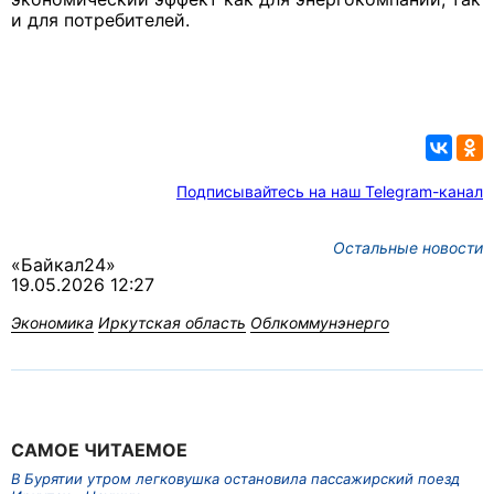
и для потребителей.
Подписывайтесь на наш Telegram-канал
Остальные новости
«Байкал24»
19.05.2026 12:27
Экономика
Иркутская область
Облкоммунэнерго
САМОЕ ЧИТАЕМОЕ
В Бурятии утром легковушка остановила пассажирский поезд