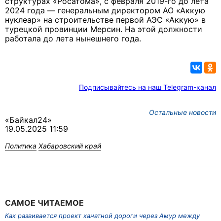
структурах «Росатома», с февраля 2019-го до лета
2024 года — ­генеральным директором АО «Аккую
нуклеар» на строительстве первой АЭС «Аккую» в
турецкой провинции Мерсин. На этой должности
работала до лета нынешнего года.
Подписывайтесь на наш Telegram-канал
Остальные новости
«Байкал24»
19.05.2025 11:59
Политика
Хабаровский край
САМОЕ ЧИТАЕМОЕ
Как развивается проект канатной дороги через Амур между