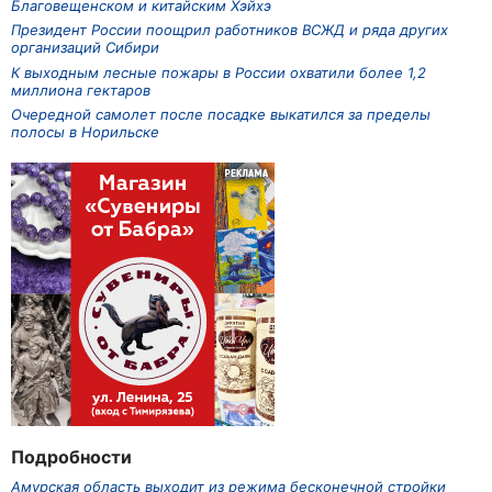
Благовещенском и китайским Хэйхэ
Президент России поощрил работников ВСЖД и ряда других
организаций Сибири
К выходным лесные пожары в России охватили более 1,2
миллиона гектаров
Очередной самолет после посадке выкатился за пределы
полосы в Норильске
Подробности
Амурская область выходит из режима бесконечной стройки