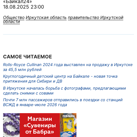
«Байкал24»
18.08.2025 23:00
Общество
Иркутская область
правительство Иркутской
области
САМОЕ ЧИТАЕМОЕ
Rolls-Royce Cullinan 2024 года выставлен на продажу в Иркутске
за 45,5 млн рублей
Круглогодичный детский центр на Байкале - новая точка
притяжения для Сибири и ДВ
В Иркутске началась борьба с фотографами, предлагающими
сделать снимки с совами
Почти 7 млн пассажиров отправились в поездки со станций
ВСЖД в январе-июле 2026 года