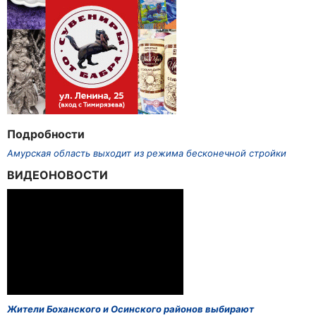
Подробности
Амурская область выходит из режима бесконечной стройки
ВИДЕОНОВОСТИ
Жители Боханского и Осинского районов выбирают