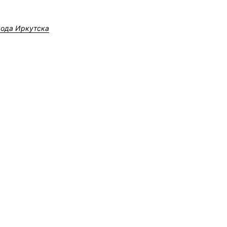
рода Иркутска