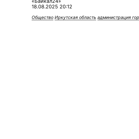
«Байкал24»
18.08.2025 20:12
Общество
Иркутская область
администрация го