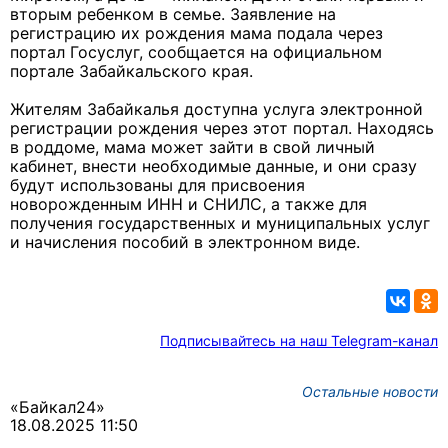
вторым ребенком в семье. Заявление на
регистрацию их рождения мама подала через
портал Госуслуг, сообщается на официальном
портале Забайкальского края.
Жителям Забайкалья доступна услуга электронной
регистрации рождения через этот портал. Находясь
в роддоме, мама может зайти в свой личный
кабинет, внести необходимые данные, и они сразу
будут использованы для присвоения
новорожденным ИНН и СНИЛС, а также для
получения государственных и муниципальных услуг
и начисления пособий в электронном виде.
Подписывайтесь на наш Telegram-канал
Остальные новости
«Байкал24»
18.08.2025 11:50