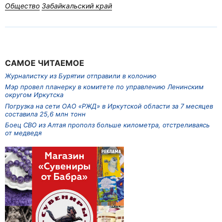
Общество
Забайкальский край
САМОЕ ЧИТАЕМОЕ
Журналистку из Бурятии отправили в колонию
Мэр провел планерку в комитете по управлению Ленинским
округом Иркутска
Погрузка на сети ОАО «РЖД» в Иркутской области за 7 месяцев
составила 25,6 млн тонн
Боец СВО из Алтая прополз больше километра, отстреливаясь
от медведя