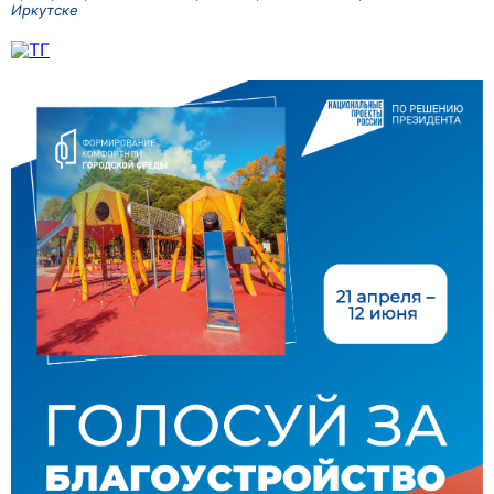
Иркутске