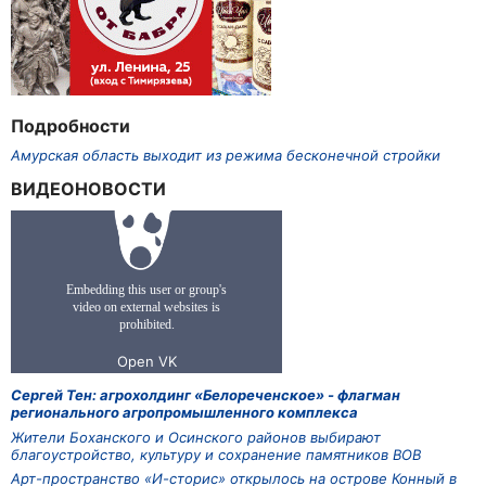
Подробности
Амурская область выходит из режима бесконечной стройки
ВИДЕОНОВОСТИ
Сергей Тен: агрохолдинг «Белореченское» - флагман
регионального агропромышленного комплекса
Жители Боханского и Осинского районов выбирают
благоустройство, культуру и сохранение памятников ВОВ
Арт-пространство «И-сторис» открылось на острове Конный в