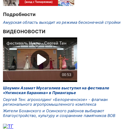
Подробности
Амурская область выходит из режима бесконечной стройки
ВИДЕОНОВОСТИ
Шоумен Азамат Мусагалиев выступил на фестивале
«Унгинская баранина» в Приангарье
Сергей Тен: агрохолдинг «Белореченское» - флагман
регионального агропромышленного комплекса
Жители Боханского и Осинского районов выбирают
благоустройство, культуру и сохранение памятников ВОВ