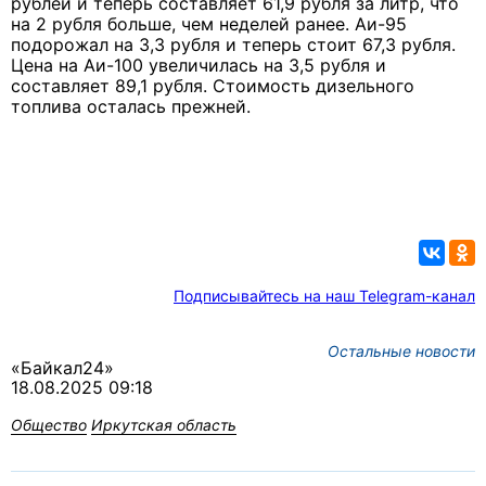
рублей и теперь составляет 61,9 рубля за литр, что
на 2 рубля больше, чем неделей ранее. Аи-95
подорожал на 3,3 рубля и теперь стоит 67,3 рубля.
Цена на Аи-100 увеличилась на 3,5 рубля и
составляет 89,1 рубля. Стоимость дизельного
топлива осталась прежней.
Подписывайтесь на наш Telegram-канал
Остальные новости
«Байкал24»
18.08.2025 09:18
Общество
Иркутская область