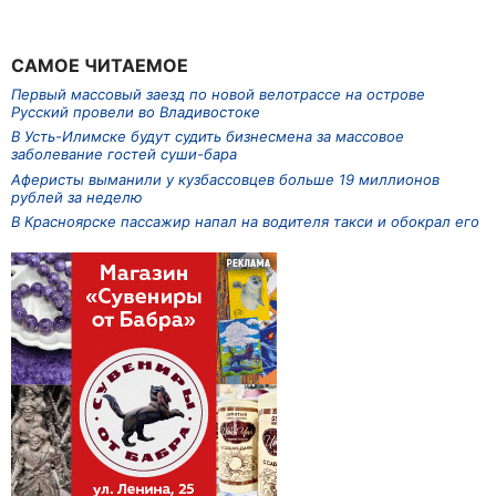
САМОЕ ЧИТАЕМОЕ
Первый массовый заезд по новой велотрассе на острове
Русский провели во Владивостоке
В Усть-Илимске будут судить бизнесмена за массовое
заболевание гостей суши-бара
Аферисты выманили у кузбассовцев больше 19 миллионов
рублей за неделю
В Красноярске пассажир напал на водителя такси и обокрал его