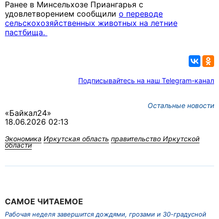
Ранее в Минсельхозе Приангарья с
удовлетворением сообщили
о переводе
сельскохозяйственных животных на летние
пастбища.
Подписывайтесь на наш Telegram-канал
Остальные новости
«Байкал24»
18.06.2026 02:13
Экономика
Иркутская область
правительство Иркутской
области
САМОЕ ЧИТАЕМОЕ
Рабочая неделя завершится дождями, грозами и 30-градусной