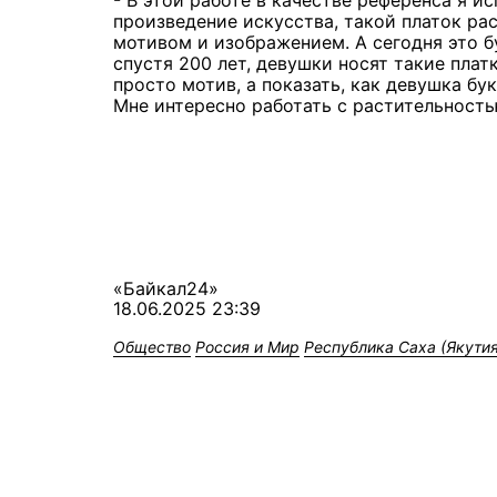
произведение искусства, такой платок р
мотивом и изображением. А сегодня это б
спустя 200 лет, девушки носят такие плат
просто мотив, а показать, как девушка бу
Мне интересно работать с растительность
«Байкал24»
18.06.2025 23:39
Общество
Россия и Мир
Республика Саха (Якутия