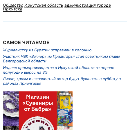
Общество
Иркутская область
администрация города
Иркутска
САМОЕ ЧИТАЕМОЕ
Журналистку из Бурятии отправили в колонию
Участник ЧВК «Вагнер» из Приангарья стал советником главы
Белгородской области
Индекс промпроизводства в Иркутской области за первое
полугодие вырос на 3%
Ливни, грозы и шквалистый ветер будут бушевать в субботу в
районах Приангарья