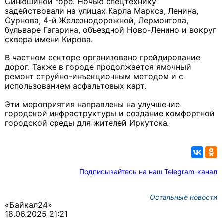
Синюшиной горе. Ночью спецтехнику
задействовали на улицах Карла Маркса, Ленина,
Сурнова, 4-й Железнодорожной, Лермонтова,
бульваре Гагарина, объездной Ново-Ленино и вокруг
сквера имени Кирова.
В частном секторе организовано грейдирование
дорог. Также в городе продолжается ямочный
ремонт струйно-инъекционным методом и с
использованием асфальтовых карт.
Эти мероприятия направлены на улучшение
городской инфраструктуры и создание комфортной
городской среды для жителей Иркутска.
Подписывайтесь на наш Telegram-канал
Остальные новости
«Байкал24»
18.06.2025 21:21