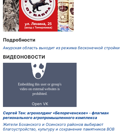
Подробности
Амурская область выходит из режима бесконечной стройки
ВИДЕОНОВОСТИ
Сергей Тен: агрохолдинг «Белореченское» - флагман
регионального агропромышленного комплекса
Жители Боханского и Осинского районов выбирают
благоустройство, культуру и сохранение памятников ВОВ