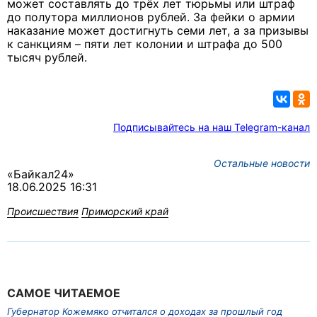
может составлять до трёх лет тюрьмы или штраф
до полутора миллионов рублей. За фейки о армии
наказание может достигнуть семи лет, а за призывы
к санкциям – пяти лет колонии и штрафа до 500
тысяч рублей.
Подписывайтесь на наш Telegram-канал
Остальные новости
«Байкал24»
18.06.2025 16:31
Происшествия
Приморский край
САМОЕ ЧИТАЕМОЕ
Губернатор Кожемяко отчитался о доходах за прошлый год