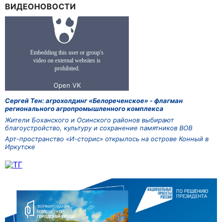
ВИДЕОНОВОСТИ
Сергей Тен: агрохолдинг «Белореченское» - флагман
регионального агропромышленного комплекса
Жители Боханского и Осинского районов выбирают
благоустройство, культуру и сохранение памятников ВОВ
Арт-пространство «И-сторис» открылось на острове Конный в
Иркутске