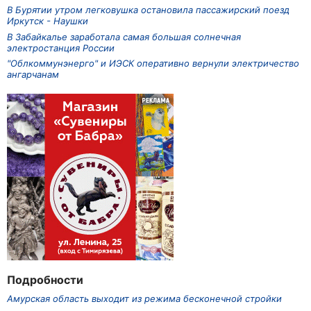
В Бурятии утром легковушка остановила пассажирский поезд
Иркутск - Наушки
В Забайкалье заработала самая большая солнечная
электростанция России
"Облкоммунэнерго" и ИЭСК оперативно вернули электричество
ангарчанам
Подробности
Амурская область выходит из режима бесконечной стройки