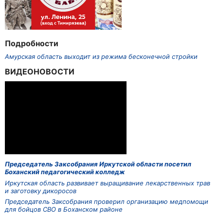
Подробности
Амурская область выходит из режима бесконечной стройки
ВИДЕОНОВОСТИ
Председатель Заксобрания Иркутской области посетил
Боханский педагогический колледж
Иркутская область развивает выращивание лекарственных трав
и заготовку дикоросов
Председатель Заксобрания проверил организацию медпомощи
для бойцов СВО в Боханском районе