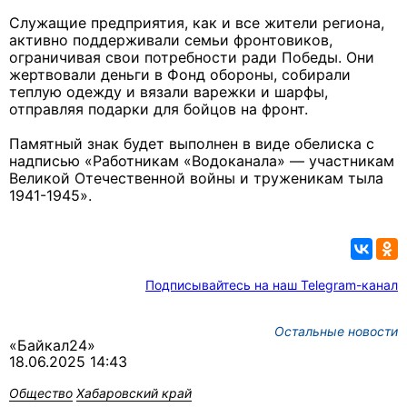
Служащие предприятия, как и все жители региона,
активно поддерживали семьи фронтовиков,
ограничивая свои потребности ради Победы. Они
жертвовали деньги в Фонд обороны, собирали
теплую одежду и вязали варежки и шарфы,
отправляя подарки для бойцов на фронт.
Памятный знак будет выполнен в виде обелиска с
надписью «Работникам «Водоканала» — участникам
Великой Отечественной войны и труженикам тыла
1941-1945».
Подписывайтесь на наш Telegram-канал
Остальные новости
«Байкал24»
18.06.2025 14:43
Общество
Хабаровский край