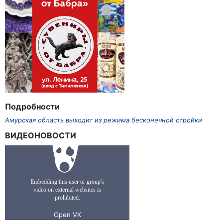
Подробности
Амурская область выходит из режима бесконечной стройки
ВИДЕОНОВОСТИ