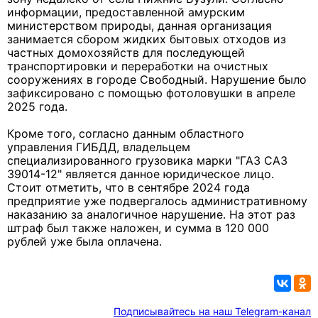
информации, предоставленной амурским
министерством природы, данная организация
занимается сбором жидких бытовых отходов из
частных домохозяйств для последующей
транспортировки и переработки на очистных
сооружениях в городе Свободный. Нарушение было
зафиксировано с помощью фотоловушки в апреле
2025 года.
Кроме того, согласно данным областного
управления ГИБДД, владельцем
специализированного грузовика марки "ГАЗ САЗ
39014-12" является данное юридическое лицо.
Стоит отметить, что в сентябре 2024 года
предприятие уже подвергалось административному
наказанию за аналогичное нарушение. На этот раз
штраф был также наложен, и сумма в 120 000
рублей уже была оплачена.
Подписывайтесь на наш Telegram-канал