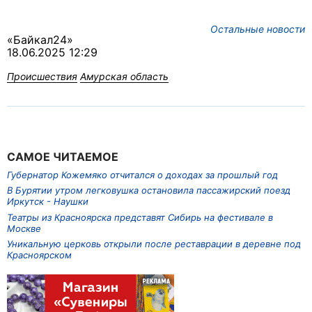
Остальные новости
«Байкал24»
18.06.2025 12:29
Происшествия
Амурская область
САМОЕ ЧИТАЕМОЕ
Губернатор Кожемяко отчитался о доходах за прошлый год
В Бурятии утром легковушка остановила пассажирский поезд
Иркутск - Наушки
Театры из Красноярска представят Сибирь на фестивале в
Москве
Уникальную церковь открыли после реставрации в деревне под
Красноярском