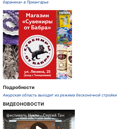
баранина» в Приангарье
Подробности
Амурская область выходит из режима бесконечной стройки
ВИДЕОНОВОСТИ