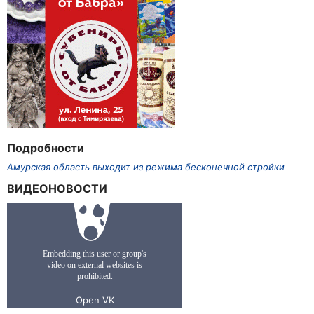
Подробности
Амурская область выходит из режима бесконечной стройки
ВИДЕОНОВОСТИ