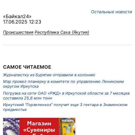
Остальные новости
«Байкал24»
17.06.2025 12:23
Происшествия
Республика Саха (Якутия)
САМОЕ ЧИТАЕМОЕ
Журналистку из Бурятии отправили в колонию
Мэр провел планерку в комитете по управлению Ленинским
округом Иркутска
Погрузка на сети ОАО «РЖД» в Иркутской области за 7 месяцев
составила 25,6 млн тонн
Иркутский "Горзеленхоз" получит еще 3 гектара в Знаменском
предместье