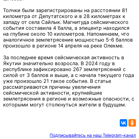
Толчки были зарегистрированы на расстоянии 81
километра от Депутатского и в 28 километрах к
западу от села Сайлык. Магнитуда сейсмического
события составила 4 балла, а эпицентр находился
на глубине около 10 километров. Напоминаем, что
аналогичное землетрясение мощностью 5-6 баллов
произошло в регионе 14 апреля на реке Олекме.
За последнее время сейсмическая активность в
Якутии значительно возросла. В 2024 году в
республике зафиксировано 267 землетрясений с
силой от 3 баллов и выше, а с начала текущего года
уже произошло 21 такое событие. В статье
рассматриваются причины увеличения
сейсмической активности, крупнейшие
землетрясения в регионе и возможные опасности, с
которыми могут столкнуться жители в будущем.
Подписывайтесь на наш Telegram-канал