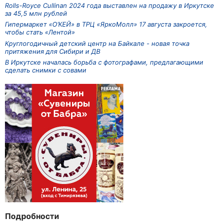
Rolls-Royce Cullinan 2024 года выставлен на продажу в Иркутске
за 45,5 млн рублей
Гипермаркет «О’КЕЙ» в ТРЦ «ЯркоМолл» 17 августа закроется,
чтобы стать «Лентой»
Круглогодичный детский центр на Байкале - новая точка
притяжения для Сибири и ДВ
В Иркутске началась борьба с фотографами, предлагающими
сделать снимки с совами
Подробности