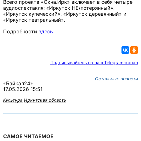
Всего проекта «Окна.Ирк» включает в себя четыре
аудиоспектакля: «Иркутск НЕ/потерянный».
«Иркутск купеческий», «Иркутск деревянный» и
«Иркутск театральный».
Подробности
здесь
Подписывайтесь на наш Telegram-канал
Остальные новости
«Байкал24»
17.05.2026 15:51
Культура
Иркутская область
САМОЕ ЧИТАЕМОЕ