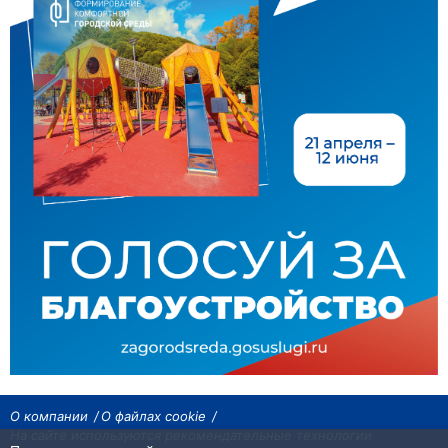
О компании
О файлах cookie
На сайте используются рекомендательные технологии