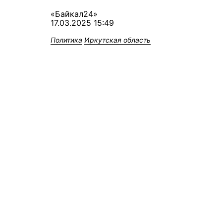
«Байкал24»
17.03.2025 15:49
Политика
Иркутская область