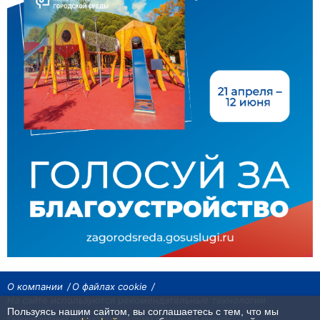
О компании
О файлах cookie
На сайте используются рекомендательные технологии
Пользуясь нашим сайтом, вы соглашаетесь с тем, что мы
Сетевое издание «Байкал24». Все права охраняются законом.