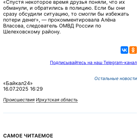
«Спустя некоторое время друзья поняли, что их
обманули, и обратились в полицию. Если бы они
сразу обсудили ситуацию, то смогли бы избежать
потери денег», — прокомментировала Алёна
Власова, следователь ОМВД России по
Шелеховскому району.
Подписывайтесь на наш Telegram-канал
Остальные новости
«Байкал24»
16.07.2025 16:29
Происшествия
Иркутская область
САМОЕ ЧИТАЕМОЕ