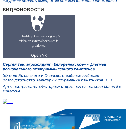
Амурская область выходит из режима бесконечной стройки
ВИДЕОНОВОСТИ
Сергей Тен: агрохолдинг «Белореченское» - флагман
регионального агропромышленного комплекса
Жители Боханского и Осинского районов выбирают
благоустройство, культуру и сохранение памятников ВОВ
Арт-пространство «И-сторис» открылось на острове Конный в
Иркутске