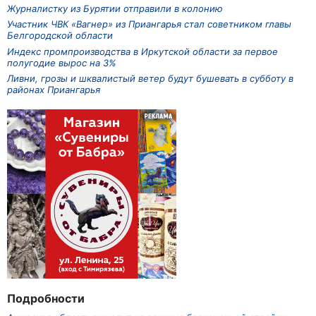
Журналистку из Бурятии отправили в колонию
Участник ЧВК «Вагнер» из Приангарья стал советником главы
Белгородской области
Индекс промпроизводства в Иркутской области за первое
полугодие вырос на 3%
Ливни, грозы и шквалистый ветер будут бушевать в субботу в
районах Приангарья
Подробности