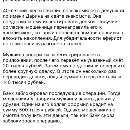
40-летний шелеховчанин познакомился с девушкой
по имени Дарина на сайте знакомств. Она
предложила ему инвестировать деньги. Получив
согласие, мошенница перенаправила его к
«аналитику», который пообещал помочь правильно
вложить накопления. Для убедительности аферист
включил запись разговора коллег.
Мужчина поверил и зарегистрировался в
приложении, после чего перевёл на указанный счёт
20 тысяч рублей. Затем ему предложили совершить
более крупную сделку. В итоге он несколько раз
переводил деньги, общая сумма потерь составила
140 тысяч рублей.
Банк заблокировал последующие операции. Тогда
мошенники уговорили мужчину занять деньги у
друзей. Один из его коллег оформил кредит на
сумму 500 тысяч рублей. Однако мошенники не
смогли получить эти деньги, так как банк снова
заблокировал операцию.