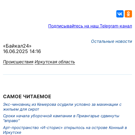
Подписывайтесь на наш Telegram-канал
Остальные новости
«Байкал24»
16.06.2025 14:16
Происшествия
Иркутская область
САМОЕ ЧИТАЕМОЕ
Экс-чиновниц из Кемерова осудили условно за махинации с
жильем для сирот
Сроки начала уборочной кампании в Приангарье сдвинуты
"вправо"
Арт-пространство «И-сторис» открылось на острове Конный в
Иркутске