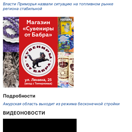
Власти Приморья назвали ситуацию на топливном рынке
региона стабильной
Подробности
Амурская область выходит из режима бесконечной стройки
ВИДЕОНОВОСТИ