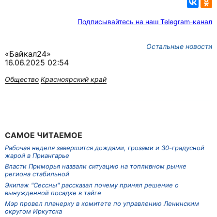
Подписывайтесь на наш Telegram-канал
Остальные новости
«Байкал24»
16.06.2025 02:54
Общество
Красноярский край
САМОЕ ЧИТАЕМОЕ
Рабочая неделя завершится дождями, грозами и 30-градусной
жарой в Приангарье
Власти Приморья назвали ситуацию на топливном рынке
региона стабильной
Экипаж "Сессны" рассказал почему принял решение о
вынужденной посадке в тайге
Мэр провел планерку в комитете по управлению Ленинским
округом Иркутска