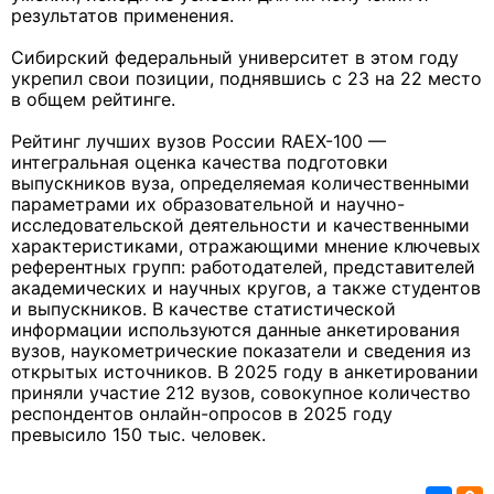
результатов применения.
Сибирский федеральный университет в этом году
укрепил свои позиции, поднявшись с 23 на 22 место
в общем рейтинге.
Рейтинг лучших вузов России RAEX-100 —
интегральная оценка качества подготовки
выпускников вуза, определяемая количественными
параметрами их образовательной и научно-
исследовательской деятельности и качественными
характеристиками, отражающими мнение ключевых
референтных групп: работодателей, представителей
академических и научных кругов, а также студентов
и выпускников. В качестве статистической
информации используются данные анкетирования
вузов, наукометрические показатели и сведения из
открытых источников. В 2025 году в анкетировании
приняли участие 212 вузов, совокупное количество
респондентов онлайн-опросов в 2025 году
превысило 150 тыс. человек.