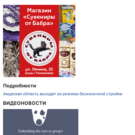
Подробности
Амурская область выходит из режима бесконечной стройки
ВИДЕОНОВОСТИ