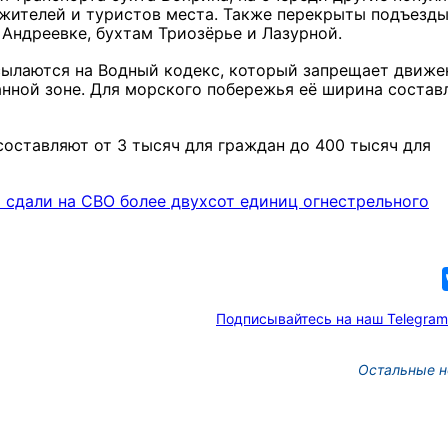
 жителей и туристов места. Также перекрыты подъезд
 Андреевке, бухтам Триозёрье и Лазурной.
сылаются на Водный кодекс, который запрещает движе
нной зоне. Для морского побережья её ширина состав
оставляют от 3 тысяч для граждан до 400 тысяч для
сдали на СВО более двухсот единиц огнестрельного
Подписывайтесь на наш Telegram
Остальные н