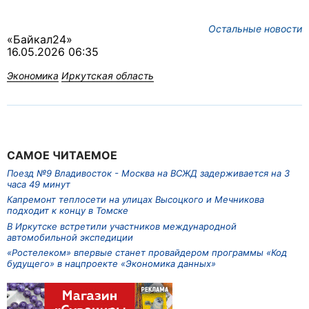
Остальные новости
«Байкал24»
16.05.2026 06:35
Экономика
Иркутская область
САМОЕ ЧИТАЕМОЕ
Поезд №9 Владивосток - Москва на ВСЖД задерживается на 3
часа 49 минут
Капремонт теплосети на улицах Высоцкого и Мечникова
подходит к концу в Томске
В Иркутске встретили участников международной
автомобильной экспедиции
«Ростелеком» впервые станет провайдером программы «Код
будущего» в нацпроекте «Экономика данных»