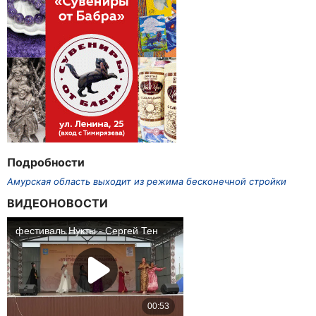
Подробности
Амурская область выходит из режима бесконечной стройки
ВИДЕОНОВОСТИ