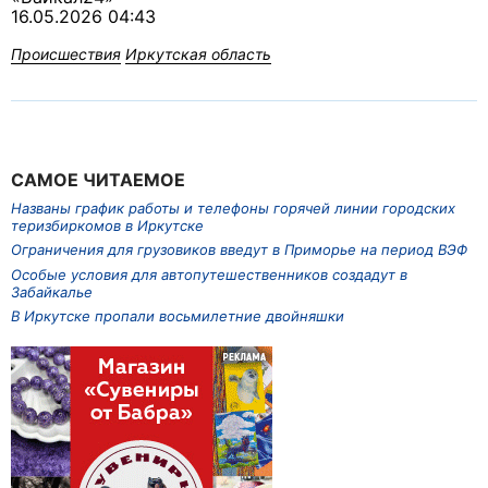
16.05.2026 04:43
Происшествия
Иркутская область
САМОЕ ЧИТАЕМОЕ
Названы график работы и телефоны горячей линии городских
теризбиркомов в Иркутске
Ограничения для грузовиков введут в Приморье на период ВЭФ
Особые условия для автопутешественников создадут в
Забайкалье
В Иркутске пропали восьмилетние двойняшки