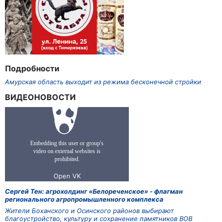
Подробности
Амурская область выходит из режима бесконечной стройки
ВИДЕОНОВОСТИ
Сергей Тен: агрохолдинг «Белореченское» - флагман
регионального агропромышленного комплекса
Жители Боханского и Осинского районов выбирают
благоустройство, культуру и сохранение памятников ВОВ