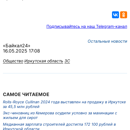
Подписывайтесь на наш Telegram-канал
Остальные новости
«Байкал24»
16.05.2025 17:08
Общество
Иркутская область
ЗС
САМОЕ ЧИТАЕМОЕ
Rolls-Royce Cullinan 2024 года выставлен на продажу в Иркутске
за 45,5 млн рублей
Экс-чиновниц из Кемерова осудили условно за махинации с
жильем для сирот
Медианная зарплата строителей достигла 172 100 рублей в
Иркутской области