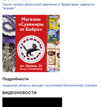
Сроки начала уборочной кампании в Приангарье сдвинуты
"вправо"
Подробности
Амурская область выходит из режима бесконечной стройки
ВИДЕОНОВОСТИ