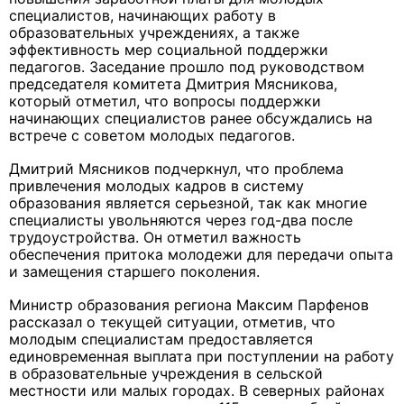
специалистов, начинающих работу в
образовательных учреждениях, а также
эффективность мер социальной поддержки
педагогов. Заседание прошло под руководством
председателя комитета Дмитрия Мясникова,
который отметил, что вопросы поддержки
начинающих специалистов ранее обсуждались на
встрече с советом молодых педагогов.
Дмитрий Мясников подчеркнул, что проблема
привлечения молодых кадров в систему
образования является серьезной, так как многие
специалисты увольняются через год-два после
трудоустройства. Он отметил важность
обеспечения притока молодежи для передачи опыта
и замещения старшего поколения.
Министр образования региона Максим Парфенов
рассказал о текущей ситуации, отметив, что
молодым специалистам предоставляется
единовременная выплата при поступлении на работу
в образовательные учреждения в сельской
местности или малых городах. В северных районах