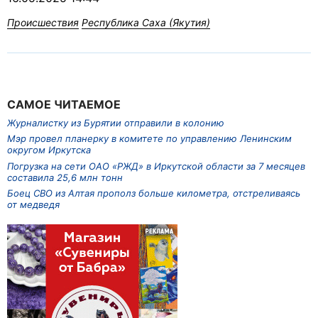
Происшествия
Республика Саха (Якутия)
САМОЕ ЧИТАЕМОЕ
Журналистку из Бурятии отправили в колонию
Мэр провел планерку в комитете по управлению Ленинским
округом Иркутска
Погрузка на сети ОАО «РЖД» в Иркутской области за 7 месяцев
составила 25,6 млн тонн
Боец СВО из Алтая прополз больше километра, отстреливаясь
от медведя