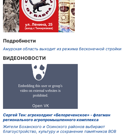
Подробности
Амурская область выходит из режима бесконечной стройки
ВИДЕОНОВОСТИ
Сергей Тен: агрохолдинг «Белореченское» - флагман
регионального агропромышленного комплекса
Жители Боханского и Осинского районов выбирают
благоустройство, культуру и сохранение памятников ВОВ