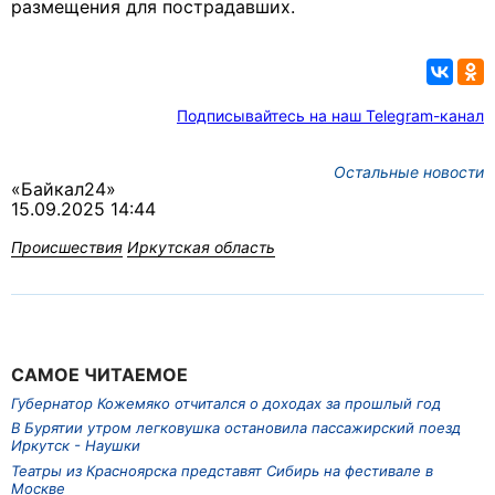
размещения для пострадавших.
Подписывайтесь на наш Telegram-канал
Остальные новости
«Байкал24»
15.09.2025 14:44
Происшествия
Иркутская область
САМОЕ ЧИТАЕМОЕ
Губернатор Кожемяко отчитался о доходах за прошлый год
В Бурятии утром легковушка остановила пассажирский поезд
Иркутск - Наушки
Театры из Красноярска представят Сибирь на фестивале в
Москве