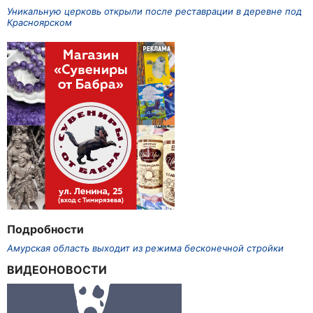
Уникальную церковь открыли после реставрации в деревне под
Красноярском
Подробности
Амурская область выходит из режима бесконечной стройки
ВИДЕОНОВОСТИ