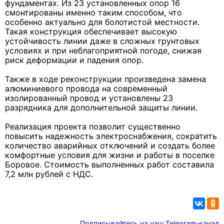
фундаментах. Из 23 установленных опор 16
смонтированы именно таким способом, что
особенно актуально для болотистой местности.
Такая конструкция обеспечивает высокую
устойчивость линии даже в сложных грунтовых
условиях и при неблагоприятной погоде, снижая
риск деформации и падения опор.
Также в ходе реконструкции произведена замена
алюминиевого провода на современный
изолированный провод и установлены 23
разрядника для дополнительной защиты линии.
Реализация проекта позволит существенно
повысить надежность электроснабжения, сократить
количество аварийных отключений и создать более
комфортные условия для жизни и работы в поселке
Боровое. Стоимость выполненных работ составила
7,2 млн рублей с НДС.
Подписывайтесь на наш Telegram-канал