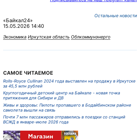
Остальные новости
«Байкал24»
15.05.2026 14:40
Экономика
Иркутская область
Облкоммунэнерго
САМОЕ ЧИТАЕМОЕ
Rolls-Royce Cullinan 2024 года выставлен на продажу в Иркутске
за 45,5 млн рублей
Круглогодичный детский центр на Байкале - новая точка
притяжения для Сибири и ДВ
Живы и здоровы: Пилоты пропавшего в Бодайбинском районе
самолета вышли на связь
Почти 7 млн пассажиров отправились в поездки со станций
ВСЖД в январе-июле 2026 года