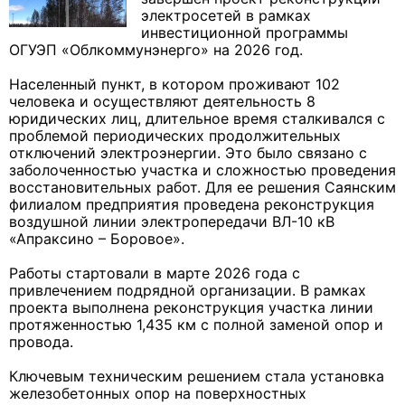
электросетей в рамках
инвестиционной программы
ОГУЭП «Облкоммунэнерго» на 2026 год.
Населенный пункт, в котором проживают 102
человека и осуществляют деятельность 8
юридических лиц, длительное время сталкивался с
проблемой периодических продолжительных
отключений электроэнергии. Это было связано с
заболоченностью участка и сложностью проведения
восстановительных работ. Для ее решения Саянским
филиалом предприятия проведена реконструкция
воздушной линии электропередачи ВЛ-10 кВ
«Апраксино – Боровое».
Работы стартовали в марте 2026 года с
привлечением подрядной организации. В рамках
проекта выполнена реконструкция участка линии
протяженностью 1,435 км с полной заменой опор и
провода.
Ключевым техническим решением стала установка
железобетонных опор на поверхностных