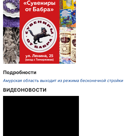
Подробности
Амурская область выходит из режима бесконечной стройки
ВИДЕОНОВОСТИ