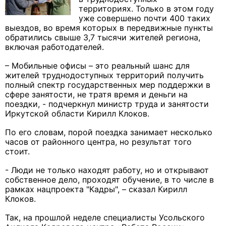
территориях. Только в этом году
уже совершено почти 400 таких
выездов, во время которых в передвижные пункты
обратились свыше 3,7 тысячи жителей региона,
включая работодателей.
– Мобильные офисы – это реальный шанс для
жителей труднодоступных территорий получить
полный спектр государственных мер поддержки в
сфере занятости, не тратя время и деньги на
поездки, - подчеркнул министр труда и занятости
Иркутской области Кирилл Клоков.
По его словам, порой поездка занимает несколько
часов от районного центра, но результат того
стоит.
- Люди не только находят работу, но и открывают
собственное дело, проходят обучение, в то числе в
рамках нацпроекта "Кадры", – сказал Кирилл
Клоков.
Так, на прошлой неделе специалисты Усольского