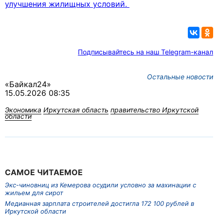
улучшения жилищных условий.
Подписывайтесь на наш Telegram-канал
Остальные новости
«Байкал24»
15.05.2026 08:35
Экономика
Иркутская область
правительство Иркутской
области
САМОЕ ЧИТАЕМОЕ
Экс-чиновниц из Кемерова осудили условно за махинации с
жильем для сирот
Медианная зарплата строителей достигла 172 100 рублей в
Иркутской области