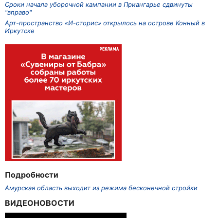
Сроки начала уборочной кампании в Приангарье сдвинуты
"вправо"
Арт-пространство «И-сторис» открылось на острове Конный в
Иркутске
Подробности
Амурская область выходит из режима бесконечной стройки
ВИДЕОНОВОСТИ