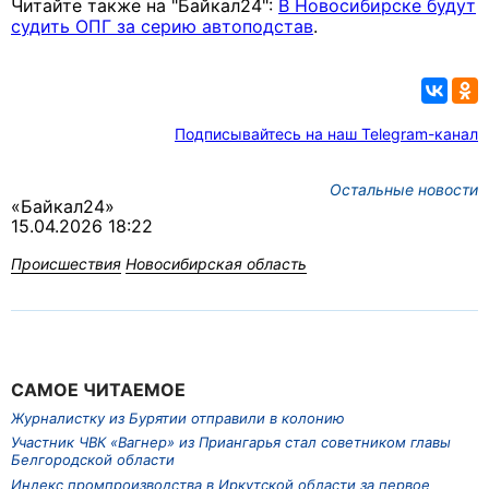
Читайте также на "Байкал24":
В Новосибирске будут
судить ОПГ за серию автоподстав
.
Подписывайтесь на наш Telegram-канал
Остальные новости
«Байкал24»
15.04.2026 18:22
Происшествия
Новосибирская область
САМОЕ ЧИТАЕМОЕ
Журналистку из Бурятии отправили в колонию
Участник ЧВК «Вагнер» из Приангарья стал советником главы
Белгородской области
Индекс промпроизводства в Иркутской области за первое