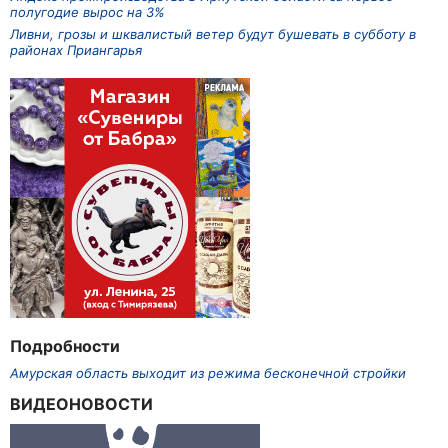
полугодие вырос на 3%
Ливни, грозы и шквалистый ветер будут бушевать в субботу в
районах Приангарья
Подробности
Амурская область выходит из режима бесконечной стройки
ВИДЕОНОВОСТИ