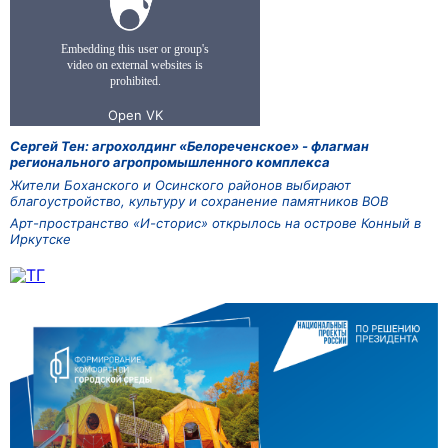
Сергей Тен: агрохолдинг «Белореченское» - флагман
регионального агропромышленного комплекса
Жители Боханского и Осинского районов выбирают
благоустройство, культуру и сохранение памятников ВОВ
Арт-пространство «И-сторис» открылось на острове Конный в
Иркутске