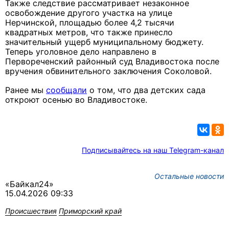
Также следствие рассматривает незаконное
освобождение другого участка на улице
Нерчинской, площадью более 4,2 тысячи
квадратных метров, что также принесло
значительный ущерб муниципальному бюджету.
Теперь уголовное дело направлено в
Первореченский районный суд Владивостока после
вручения обвинительного заключения Соколовой.
Ранее мы
сообщали
о том, что два детских сада
откроют осенью во Владивостоке.
Подписывайтесь на наш Telegram-канал
Остальные новости
«Байкал24»
15.04.2026 09:33
Происшествия
Приморский край