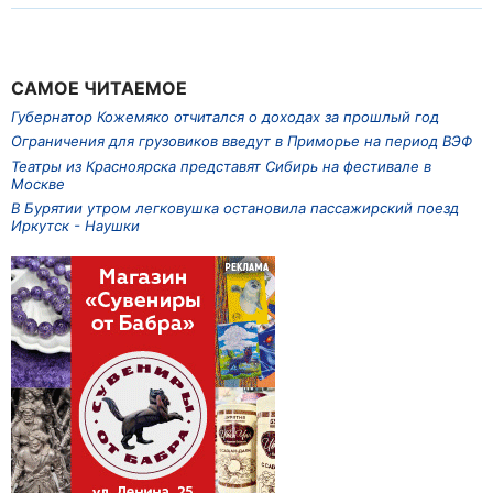
САМОЕ ЧИТАЕМОЕ
Губернатор Кожемяко отчитался о доходах за прошлый год
Ограничения для грузовиков введут в Приморье на период ВЭФ
Театры из Красноярска представят Сибирь на фестивале в
Москве
В Бурятии утром легковушка остановила пассажирский поезд
Иркутск - Наушки