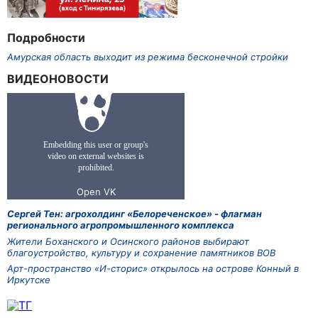
Подробности
Амурская область выходит из режима бесконечной стройки
ВИДЕОНОВОСТИ
Сергей Тен: агрохолдинг «Белореченское» - флагман
регионального агропромышленного комплекса
Жители Боханского и Осинского районов выбирают
благоустройство, культуру и сохранение памятников ВОВ
Арт-пространство «И-сторис» открылось на острове Конный в
Иркутске