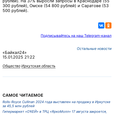
рублей). На 37% выросли запросы в Краснодаре (55
300 рублей), Омске (54 800 рублей) и Саратове (53
500 рублей).
Подписывайтесь на наш Telegram-канал
Остальные новости
«Байкал24»
15.01.2025 21:22
Общество
Иркутская область
САМОЕ ЧИТАЕМОЕ
Rolls-Royce Cullinan 2024 года выставлен на продажу в Иркутске
за 45,5 млн рублей
Гипермаркет «О’КЕЙ» в ТРЦ «ЯркоМолл» 17 августа закроется,