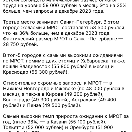
труда на уровне 59 000 рублей в месяц. Это на 35%
больше, чем запросы в декабре 2023 года.
Третье место занимает Санкт-Петербург. В этом
городе желаемый МРОТ составляет 58 500 рублей,
что на 36% больше, чем в декабре 2023 года.
Фактический размер МРОТ в Санкт-Петербурге —
28 750 рублей.
В топ-5 городов с самыми высокими ожиданиями
по МРОТ, помимо двух столиц и Хабаровска, также
вошли Владивосток (55 800 рублей в месяц) и
Краснодар (55 300 рублей).
Относительно скромные запросы к МРОТ — в
Нижнем Новгороде и Ижевске (по 48 000 рублей в
месяц), а также в Кирове (49 200 рублей),
Волгограде (49 300 рублей), Астрахани (49 400
рублей) и Пензе (49 500 рублей).
Самый высокий темп прироста ожиданий к МРОТ за
год (плюс 38%) — в Казани (55 100 рублей),
Тольятти (52 000 рублей) и Оренбурге (51 900