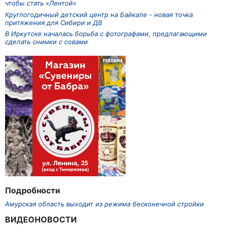
чтобы стать «Лентой»
Круглогодичный детский центр на Байкале - новая точка
притяжения для Сибири и ДВ
В Иркутске началась борьба с фотографами, предлагающими
сделать снимки с совами
Подробности
Амурская область выходит из режима бесконечной стройки
ВИДЕОНОВОСТИ