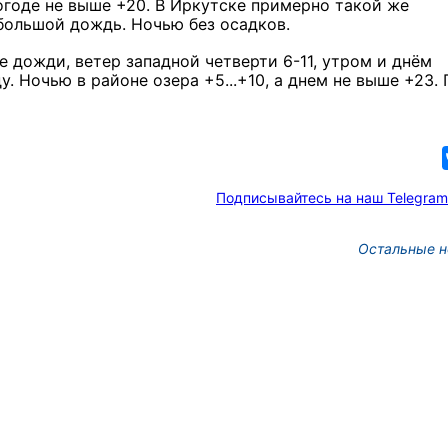
погоде не выше +20. В Иркутске примерно такой же
большой дождь. Ночью без осадков.
 дожди, ветер западной четверти 6-11, утром и днём
. Ночью в районе озера +5...+10, а днем не выше +23.
Подписывайтесь на наш Telegram
Остальные н