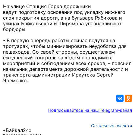
На улице Станция Горка дорожники
ведут подготовку основания под укладку нижнего
слоя покрытия дороги, а на бульваре Рябикова и
улицах Байкальской и Ширямова устанавливают
бордюры.
- В первую очередь работы сейчас ведутся на
тротуарах, чтобы минимизировать неудобства для
пешеходов. Со своей стороны, осуществляем
ежедневный контроль за ходом проводимых
мероприятий и соблюдением всех сроков, – пояснил
начальник департамента дорожной деятельности и
транспорта администрации Иркутска Сергей
Яременко.
Подписывайтесь на наш Telegram-канал
Остальные новости
«Байкал24»