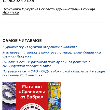
14.06.2025 21:34
Экономика
Иркутская область
администрация города
Иркутска
САМОЕ ЧИТАЕМОЕ
Журналистку из Бурятии отправили в колонию
Мэр провел планерку в комитете по управлению Ленинским
округом Иркутска
Экипаж "Сессны" рассказал почему принял решение о
вынужденной посадке в тайге
Погрузка на сети ОАО «РЖД» в Иркутской области за 7 месяцев
составила 25,6 млн тонн