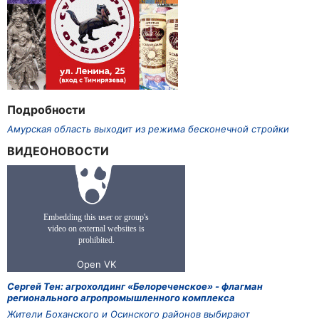
Подробности
Амурская область выходит из режима бесконечной стройки
ВИДЕОНОВОСТИ
Сергей Тен: агрохолдинг «Белореченское» - флагман
регионального агропромышленного комплекса
Жители Боханского и Осинского районов выбирают