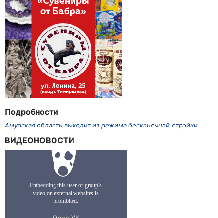
Подробности
Амурская область выходит из режима бесконечной стройки
ВИДЕОНОВОСТИ