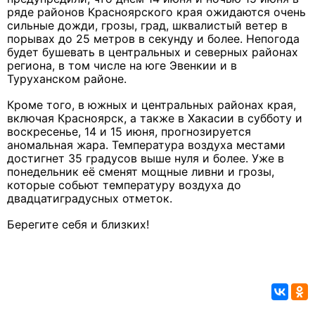
ряде районов Красноярского края ожидаются очень
сильные дожди, грозы, град, шквалистый ветер в
порывах до 25 метров в секунду и более. Непогода
будет бушевать в центральных и северных районах
региона, в том числе на юге Эвенкии и в
Туруханском районе.
Кроме того, в южных и центральных районах края,
включая Красноярск, а также в Хакасии в субботу и
воскресенье, 14 и 15 июня, прогнозируется
аномальная жара. Температура воздуха местами
достигнет 35 градусов выше нуля и более. Уже в
понедельник её сменят мощные ливни и грозы,
которые собьют температуру воздуха до
двадцатиградусных отметок.
Берегите себя и близких!