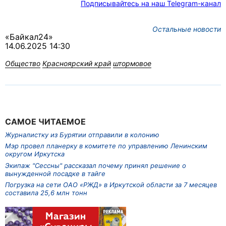
Подписывайтесь на наш Telegram-канал
Остальные новости
«Байкал24»
14.06.2025 14:30
Общество
Красноярский край
штормовое
САМОЕ ЧИТАЕМОЕ
Журналистку из Бурятии отправили в колонию
Мэр провел планерку в комитете по управлению Ленинским
округом Иркутска
Экипаж "Сессны" рассказал почему принял решение о
вынужденной посадке в тайге
Погрузка на сети ОАО «РЖД» в Иркутской области за 7 месяцев
составила 25,6 млн тонн