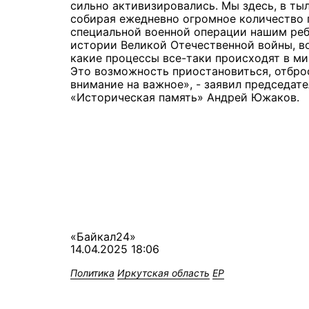
сильно активизировались. Мы здесь, в т
собирая ежедневно огромное количество 
специальной военной операции нашим реб
истории Великой Отечественной войны, в
какие процессы все-таки происходят в ми
Это возможность приостановиться, отбр
внимание на важное», - заявил председат
«Историческая память» Андрей Южаков.
«Байкал24»
14.04.2025 18:06
Политика
Иркутская область
ЕР