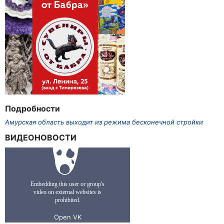
Подробности
Амурская область выходит из режима бесконечной стройки
ВИДЕОНОВОСТИ