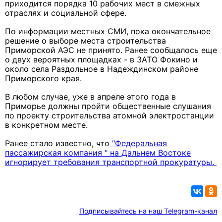
приходится порядка 10 рабочих мест в смежных
отраслях и социальной сфере.
По информации местных СМИ, пока окончательное
решение о выборе места строительства
Приморской АЭС не принято. Ранее сообщалось еще
о двух вероятных площадках - в ЗАТО Фокино и
около села Раздольное в Надеждинском районе
Приморского края.
В любом случае, уже в апреле этого года в
Приморье должны пройти общественные слушания
по проекту строительства атомной электростанции
в конкретном месте.
Ранее стало известно, что
"Федеральная
пассажирская компания " на Дальнем Востоке
игнорирует требования транспортной прокуратуры.
Подписывайтесь на наш Telegram-канал