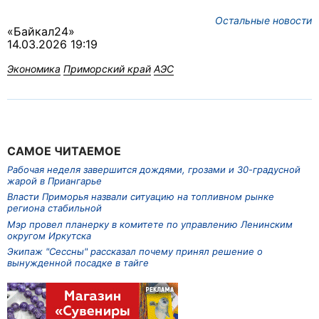
Остальные новости
«Байкал24»
14.03.2026 19:19
Экономика
Приморский край
АЭС
САМОЕ ЧИТАЕМОЕ
Рабочая неделя завершится дождями, грозами и 30-градусной
жарой в Приангарье
Власти Приморья назвали ситуацию на топливном рынке
региона стабильной
Мэр провел планерку в комитете по управлению Ленинским
округом Иркутска
Экипаж "Сессны" рассказал почему принял решение о
вынужденной посадке в тайге